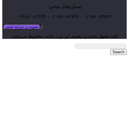
شماره‌های تماس:
۰۲۱۸۶۰۸۳۸۲۴ – ۰۲۱۸۶۰۸۲۹۳۸ – ۰۲۱۸۶۰۸۱۴۳۴
یه حقوق مادی و معنوی این وب سایت محفوظ می‌باشد.