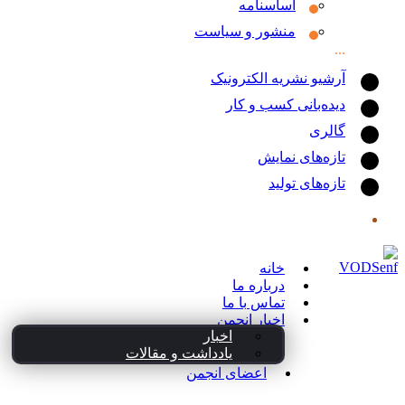
اساسنامه
منشور و سیاست
آرشیو نشریه الکترونیک
دیده‌بانی کسب و کار
گالری
تازه‌های نمایش
تازه‌های تولید
خانه
درباره ما
تماس با ما
اخبار انجمن
اخبار
یادداشت و مقالات
اعضای انجمن