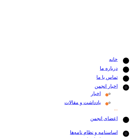
خانه
درباره ما
تماس با ما
اخبار انجمن
اخبار
یادداشت و مقالات
اعضای انجمن
اساسنامه و نظام نامه‌ها