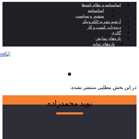
اساسنامه و نظام نامه‌ها
اساسنامه
منشور و سیاست
آرشیو نشریه الکترونیک
دیده‌بانی کسب و کار
گالری
تازه‌های نمایش
تازه‌های تولید
 بخش مطلبی منتشر نشده.
نوید محمدزاده